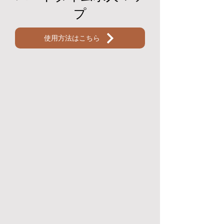
プ
使用方法はこちら