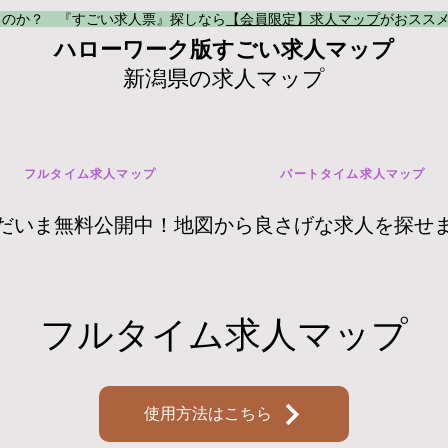
るのか？ 『すごい求人票』探しなら
【会員限定】求人マップ
がおスス
ハローワーク版すごい求人マップ
新潟県の求人マップ
フルタイム求人マップ
パートタイム求人マップ
だいま無料公開中！地図から良さげな求人を探せ
​フルタイム求人マップ
使用方法はこちら