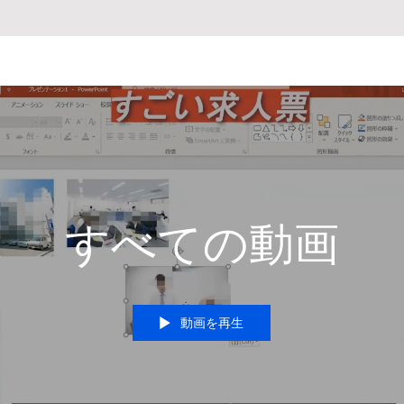
すべての動画
動画を再生