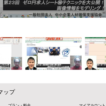
マップ
プラン・料金
マイアカウント