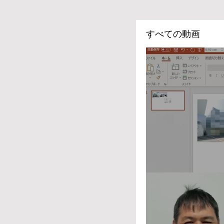
すべての動画