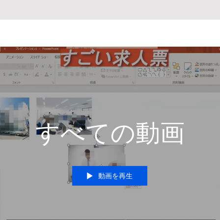
すべての動画
動画を再生