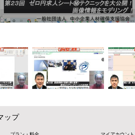
マップ
プラン・料金
マイアカウント