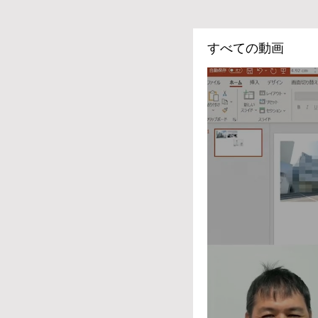
すべての動画