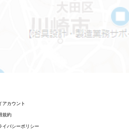
イアカウント
用規約
ライバシーポリシー