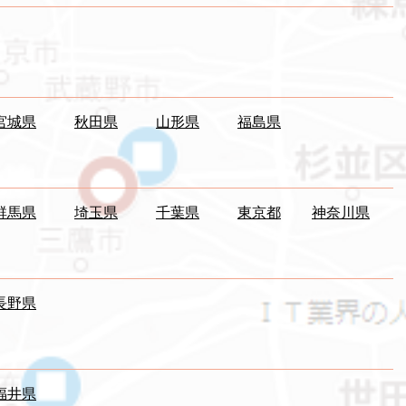
宮城県
秋田県
山形県
福島県
群馬県
埼玉県
千葉県
東京都
神奈川県
長野県
福井県