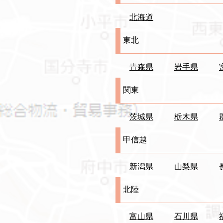
​北海道
東北
青森県
​岩手県
関東
茨城県
栃木県
甲信越
新潟県
山梨県
北陸
富山県
石川県